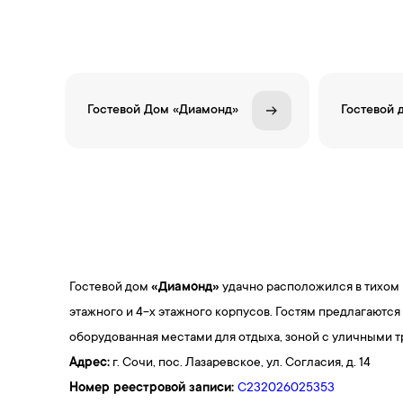
Гостевой Дом «Диамонд»
Гостевой 
Гостевой дом
«Диамонд»
удачно расположился в тихом 
этажного и 4-х этажного корпусов. Гостям предлагаютс
оборудованная местами для отдыха, зоной с уличными т
Адрес:
г. Сочи, пос. Лазаревское, ул. Согласия, д. 14
Номер реестровой записи:
С232026025353