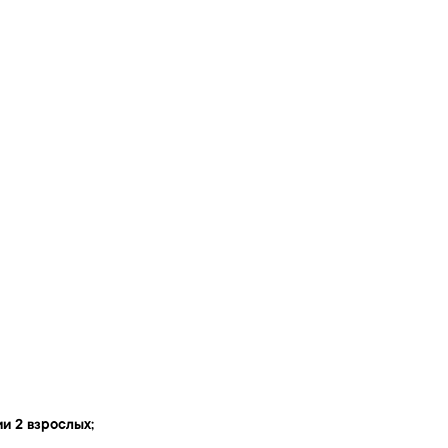
и 2 взрослых;