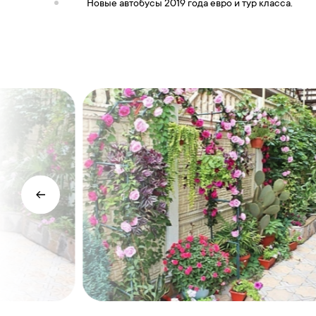
Новые автобусы 2019 года евро и тур класса.