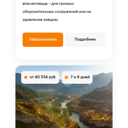
впечатляюще – для грозных
оборонительных сооружений они на
удивление изящны.
Забронировать
Подробнее
от 40 534 руб.
7 и 8 дней