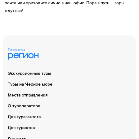
почте или приходите лично в наш офис. Пора в путь — горы
ждут вас!
Экскурсионные туры
Туры на Черное море
Места отправления
О туроператоре
Для турагентств
Для туристов