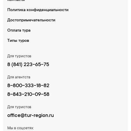
Контакты
Политика конфиденциальности
Достопримечательности
Оплата тура
Типы туров
Для туристов
8 (841) 223-65-75
Для агентств
8-800-333-18-82
8-843-210-09-58
Для туристов
office@tur-region.ru
Мы в соцсетях: