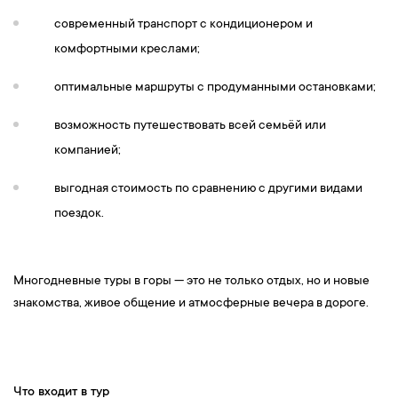
современный транспорт с кондиционером и
комфортными креслами;
оптимальные маршруты с продуманными остановками;
возможность путешествовать всей семьёй или
компанией;
выгодная стоимость по сравнению с другими видами
поездок.
Многодневные туры в горы — это не только отдых, но и новые
знакомства, живое общение и атмосферные вечера в дороге.
Что входит в тур