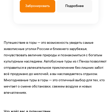
Забронировать
Подробнее
Путешествие в горы — это возможность увидеть самые
живописные уголки России и ближнего зарубежья,
почувствовать величие природы и познакомиться с богатым
культурным наследием. Автобусные туры из г.Пенза позволяют
отправиться в увлекательное приключение без лишних забот:
всё продумано до мелочей, а вы наслаждаетесь отдыхом.
Многодневные туры в горы — это отличный выбор для тех, кто
мечтает о смене обстановки, свежем воздухе и новых
впечатлениях.
Что ждёт вас в путешествии