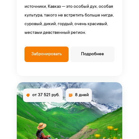
источники, Кавказ — это особый дух, особая
культура, такого не встретить больше нигде,
суровый, дикий, гордый, очень красивый,
местами девственный регион.
Забронировать
Подробнее
от 37 521 руб.
8 дней