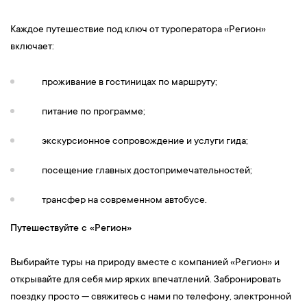
Каждое путешествие под ключ от туроператора «Регион»
включает:
проживание в гостиницах по маршруту;
питание по программе;
экскурсионное сопровождение и услуги гида;
посещение главных достопримечательностей;
трансфер на современном автобусе.
Путешествуйте с «Регион»
Выбирайте туры на природу вместе с компанией «Регион» и
открывайте для себя мир ярких впечатлений. Забронировать
поездку просто — свяжитесь с нами по телефону, электронной