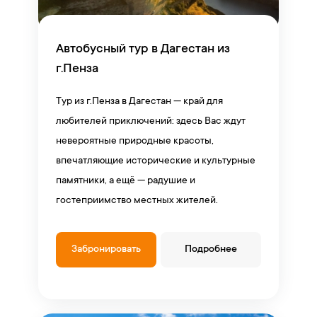
Автобусный тур в Дагестан из
г.Пенза
Тур из г.Пенза в Дагестан — край для
любителей приключений: здесь Вас ждут
невероятные природные красоты,
впечатляющие исторические и культурные
памятники, а ещё — радушие и
гостеприимство местных жителей.
Забронировать
Подробнее