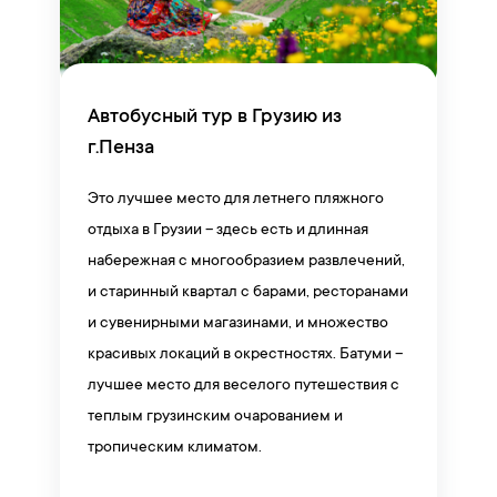
Автобусный тур в Грузию из
г.Пенза
Это лучшее место для летнего пляжного
отдыха в Грузии – здесь есть и длинная
набережная с многообразием развлечений,
и старинный квартал с барами, ресторанами
и сувенирными магазинами, и множество
красивых локаций в окрестностях. Батуми –
лучшее место для веселого путешествия с
теплым грузинским очарованием и
тропическим климатом.