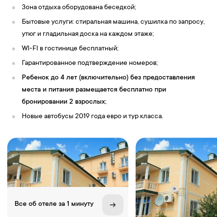
Зона отдыха оборудована беседкой;
Бытовые услуги: стиральная машина, сушилка по запросу,
утюг и гладильная доска на каждом этаже;
WI-FI в гостинице бесплатный;
Гарантированное подтверждение номеров;
Ребенок до 4 лет (включительно) без предоставления
места и питания размещается бесплатно при
бронировании 2 взрослых;
Новые автобусы 2019 года евро и тур класса.
Все об отеле за 1 минуту