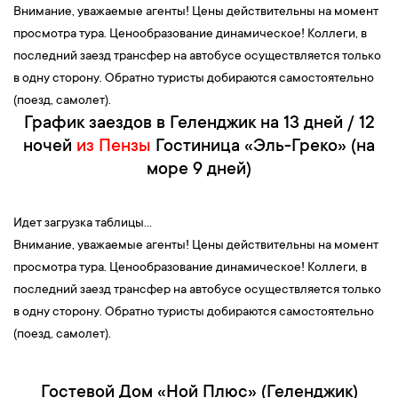
Внимание, уважаемые агенты! Цены действительны на момент
просмотра тура. Ценообразование динамическое! Коллеги, в
последний заезд трансфер на автобусе осуществляется только
в одну сторону. Обратно туристы добираются самостоятельно
(поезд, самолет).
График заездов в Геленджик на 13 дней / 12
ночей
из Пензы
Гостиница «Эль-Греко» (на
море 9 дней)
Идет загрузка таблицы...
Внимание, уважаемые агенты! Цены действительны на момент
просмотра тура. Ценообразование динамическое! Коллеги, в
последний заезд трансфер на автобусе осуществляется только
в одну сторону. Обратно туристы добираются самостоятельно
(поезд, самолет).
Гостевой Дом «Ной Плюс» (Геленджик)