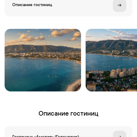
Описание гостиниц
Описание гостиниц