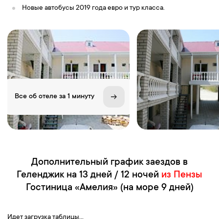
Новые автобусы 2019 года евро и тур класса.
Все об отеле за 1 минуту
Дополнительный график заездов в
Геленджик на 13 дней / 12 ночей
из Пензы
Гостиница «Амелия» (на море 9 дней)
Идет загрузка таблицы...