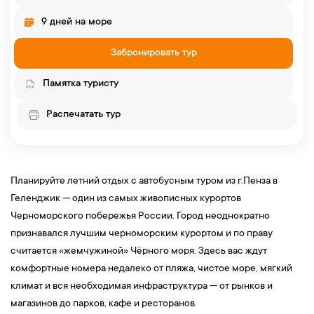
9 дней на море
Забронировать тур
Памятка туристу
Распечатать тур
Планируйте летний отдых с автобусным туром из г.Пенза в
Геленджик — один из самых живописных курортов
Черноморского побережья России. Город неоднократно
признавался лучшим черноморским курортом и по праву
считается «жемчужиной» Чёрного моря. Здесь вас ждут
комфортные номера недалеко от пляжа, чистое море, мягкий
климат и вся необходимая инфраструктура — от рынков и
магазинов до парков, кафе и ресторанов.