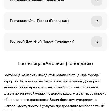
Гостиница «Амелия» (Геленджик)
Гостиница «Эль-Греко» (Геленджик)
Гостевой Дом «Ной Плюс» (Геленджик)
Гостиница «Амелия» (Геленджик)
Гостиница «Амелия»
находится недалеко от центра города-
курорта г. Геленджик, на тихой, спокойной улице. До моря и
знаменитой набережной — не более 10-15 мин спокойным
шагом по тенистой улице, по дороге кафе, магазины, остановка
общественного транспорта. Вся инфраструктура рядом, в
шаговой доступности.К услугам предоставляется бесплатный