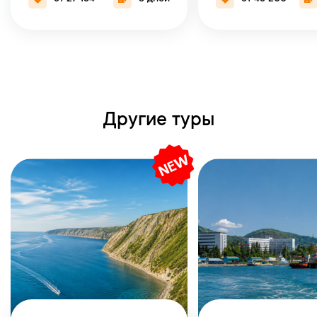
Другие туры