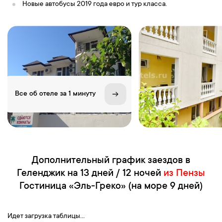
Новые автобусы 2019 года евро и тур класса.
Все об отеле за 1 минуту
Дополнительный график заездов в
Геленджик на 13 дней / 12 ночей
из Пензы
Гостиница «Эль-Греко» (на море 9 дней)
Идет загрузка таблицы...