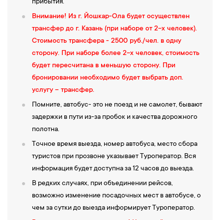
прибытия.
Внимание! Из г. Йошкар-Ола будет осуществлен
трансфер до г. Казань (при наборе от 2-х человек).
Стоимость трансфера - 2500 руб./чел. в одну
сторону. При наборе более 2-х человек, стоимость
будет пересчитана в меньшую сторону. При
бронировании необходимо будет выбрать доп.
услугу – трансфер.
Помните, автобус- это не поезд и не самолет, бывают
задержки в пути из-за пробок и качества дорожного
полотна.
Точное время выезда, номер автобуса, место сбора
туристов при прозвоне указывает Туроператор. Вся
информация будет доступна за 12 часов до выезда.
В редких случаях, при объединении рейсов,
возможно изменение посадочных мест в автобусе, о
чем за сутки до выезда информирует Туроператор.