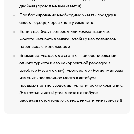
двойная (проезд не вычитается).
При бронировании необходимо указать посадку в
своем городе, через кнопку изменить.
Если у вас будут вопросы или комментарии вы
можете написать в заявке , чтобы у нас появилась
переписка с менеджером.
Внимание, уважаемые агенты! При бронировании
одного туриста и его некорректной рассадке в
автобусе («все у окна») туроператор «Регион» вправе
изменить посадочное место в автобусе,
предварительно уведомив туристическую компанию.
(На третье и четвёртое места в автобусе
рассаживаются только совершеннолетние туристы!)