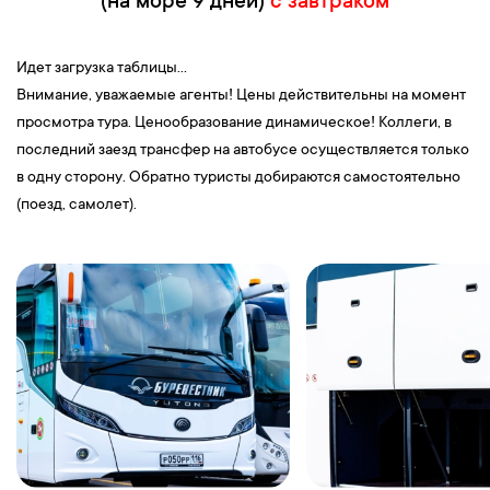
(на море 9 дней)
с завтраком
Идет загрузка таблицы...
Внимание, уважаемые агенты! Цены действительны на момент
просмотра тура. Ценообразование динамическое! Коллеги, в
последний заезд трансфер на автобусе осуществляется только
в одну сторону. Обратно туристы добираются самостоятельно
(поезд, самолет).