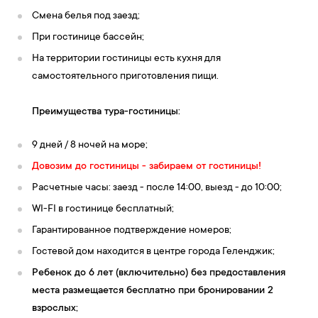
Смена белья под заезд;
При гостинице бассейн;
На территории гостиницы есть кухня для
самостоятельного приготовления пищи.
Преимущества тура-гостиницы:
9 дней / 8 ночей на море;
Довозим до гостиницы - забираем от гостиницы!
Расчетные часы: заезд - после 14:00, выезд - до 10:00;
WI-FI в гостинице бесплатный;
Гарантированное подтверждение номеров;
Гостевой дом находится в центре города Геленджик;
Ребенок до 6 лет (включительно) без предоставления
места размещается бесплатно при бронировании 2
взрослых;