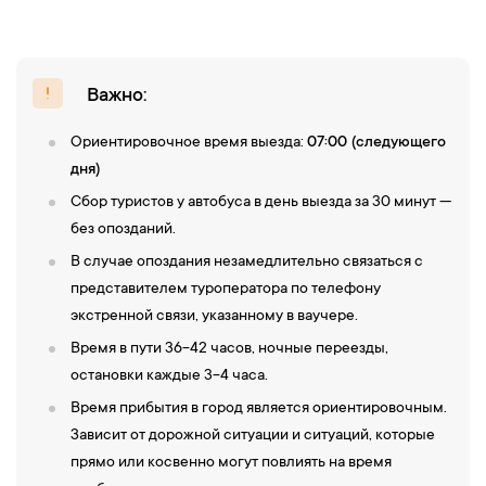
Важно:
Ориентировочное время выезда:
07:00 (следующего
дня)
Сбор туристов у автобуса в день выезда за 30 минут —
без опозданий.
В случае опоздания незамедлительно связаться с
представителем туроператора по телефону
экстренной связи, указанному в ваучере.
Время в пути 36-42 часов, ночные переезды,
остановки каждые 3-4 часа.
Время прибытия в город является ориентировочным.
Зависит от дорожной ситуации и ситуаций, которые
прямо или косвенно могут повлиять на время