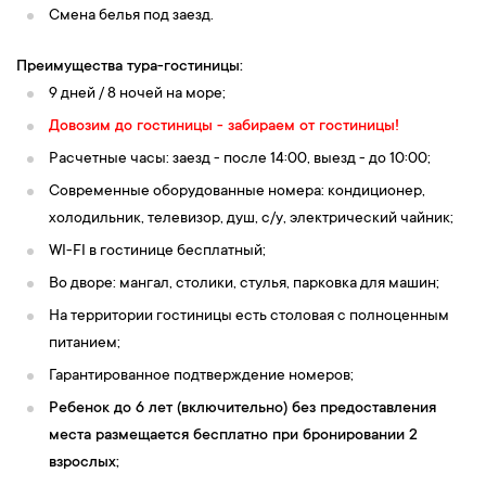
Смена белья под заезд.
Преимущества тура-гостиницы:
9 дней / 8 ночей на море;
Довозим до гостиницы - забираем от гостиницы!
Расчетные часы: заезд - после 14:00, выезд - до 10:00;
Современные оборудованные номера: кондиционер,
холодильник, телевизор, душ, c/у, электрический чайник;
WI-FI в гостинице бесплатный;
Во дворе: мангал, столики, стулья, парковка для машин;
На территории гостиницы есть столовая с полноценным
питанием;
Гарантированное подтверждение номеров;
Ребенок до 6 лет (включительно) без предоставления
места размещается бесплатно при бронировании 2
взрослых;