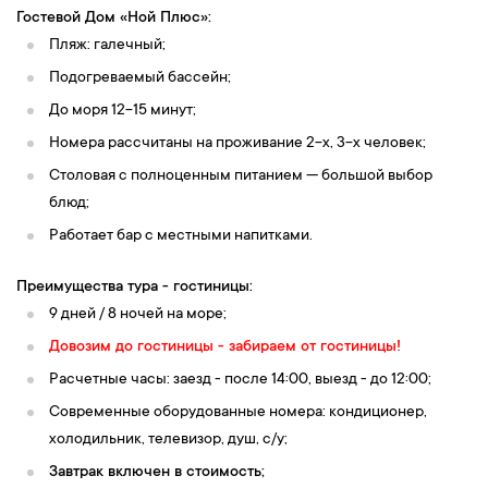
Гостевой Дом «Ной Плюс»
:
Пляж: галечный;
Подогреваемый бассейн;
До моря 12-15 минут;
Номера рассчитаны на проживание 2-х, 3-х человек;
Столовая с полноценным питанием — большой выбор
блюд;
Работает бар с местными напитками.
Преимущества тура - гостиницы:
9 дней / 8 ночей на море;
Довозим до гостиницы - забираем от гостиницы!
Расчетные часы: заезд - после 14:00, выезд - до 12:00;
Современные оборудованные номера: кондиционер,
холодильник, телевизор, душ, с/у;
Завтрак включен в стоимость;