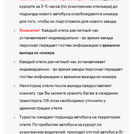
курорте за 3-5 часов (по усмотрению отельера) до
подъезда нового автобуса освобождаются номера,
для того, чтобы их подготовили для нового заезда.
Внимание!
Каждый отель расчетный час
устанавливает индивидуально - во время заезда
персонал передает гостям информацию о
времени
выезда
из номера.
Каждый отель расчетный час устанавливает
индивидуально - во время заезда персонал передает
гостям информацию о времени выезда из номера.
Некоторые отели после выезда предоставляют
комнату, где Вы можете хранить багаж в ожидании
транспорта. Об этом необходимо уточнить у
администрации отеля.
Туристы ожидают подъезда автобуса на территории
отеля. По прибытию автобуса на курорт,по
усмотрению водителей, проходит отстой автобуса (5-