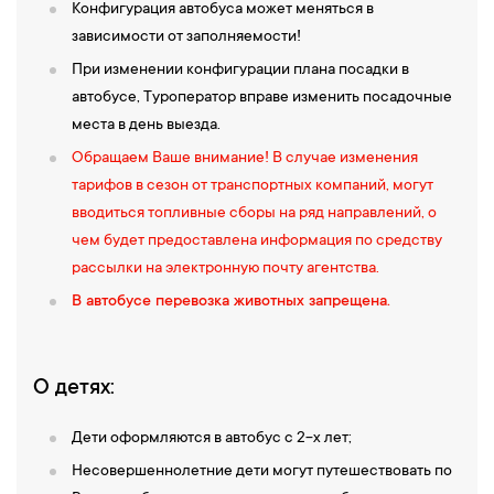
Конфигурация автобуса может меняться в
зависимости от заполняемости!
При изменении конфигурации плана посадки в
автобусе, Туроператор вправе изменить посадочные
места в день выезда.
Обращаем Ваше внимание! В случае изменения
тарифов в сезон от транспортных компаний, могут
вводиться топливные сборы на ряд направлений, о
чем будет предоставлена информация по средству
рассылки на электронную почту агентства.
В автобусе перевозка животных запрещена.
О детях:
Дети оформляются в автобус с 2-х лет;
Несовершеннолетние дети могут путешествовать по