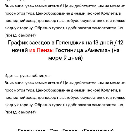
Внимание, уважаемые агенты! Цены действительны на момент
просмотра тура. Ценообразование динамическое! Коллеги, в
последний заезд трансфер на автобусе осуществляется только
в одну сторону. Обратно туристы добираются самостоятельно
(поезд, самолет).
График заездов в Геленджик на 13 дней / 12
ночей
из Пензы
Гостиница «Амелия» (на
море 9 дней)
Идет загрузка таблицы...
Внимание, уважаемые агенты! Цены действительны на момент
просмотра тура. Ценообразование динамическое! Коллеги, в
последний заезд трансфер на автобусе осуществляется только
в одну сторону. Обратно туристы добираются самостоятельно
(поезд, самолет).