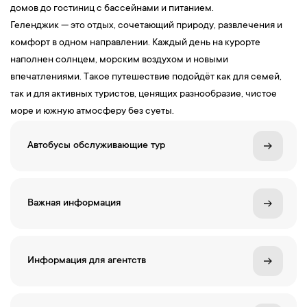
домов до гостиниц с бассейнами и питанием.
Геленджик — это отдых, сочетающий природу, развлечения и
комфорт в одном направлении. Каждый день на курорте
наполнен солнцем, морским воздухом и новыми
впечатлениями. Такое путешествие подойдёт как для семей,
так и для активных туристов, ценящих разнообразие, чистое
море и южную атмосферу без суеты.
Автобусы обслуживающие тур
Важная информация
Информация для агентств