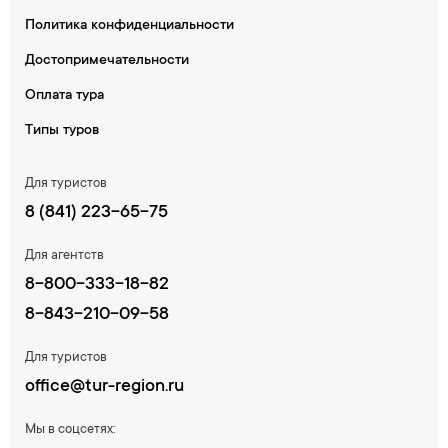
Политика конфиденциальности
Достопримечательности
Оплата тура
Типы туров
Для туристов
8 (841) 223-65-75
Для агентств
8-800-333-18-82
8-843-210-09-58
Для туристов
office@tur-region.ru
Мы в соцсетях: