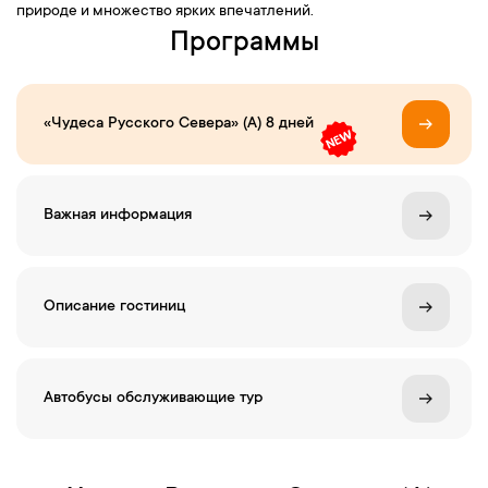
природе и множество ярких впечатлений.
Программы
«Чудеса Русского Севера» (А) 8 дней
Важная информация
Описание гостиниц
Автобусы обслуживающие тур