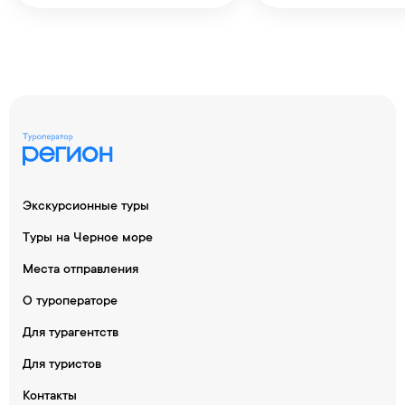
Экскурсионные туры
Туры на Черное море
Места отправления
О туроператоре
Для турагентств
Для туристов
Контакты